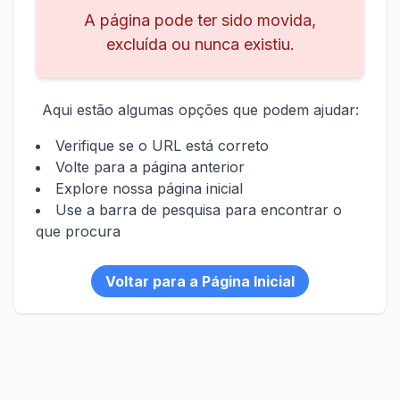
A página pode ter sido movida,
excluída ou nunca existiu.
Aqui estão algumas opções que podem ajudar:
Verifique se o URL está correto
Volte para a página anterior
Explore nossa página inicial
Use a barra de pesquisa para encontrar o
que procura
Voltar para a Página Inicial