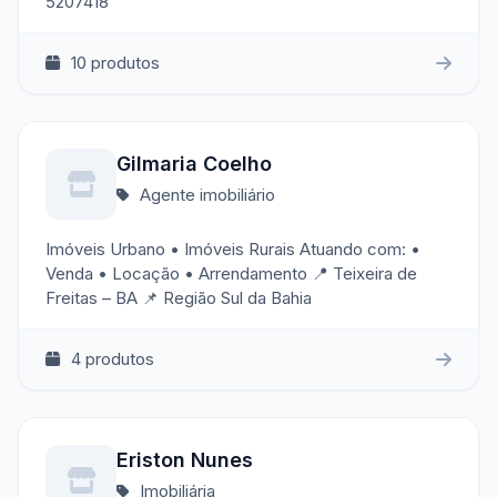
5207418
10 produtos
Gilmaria Coelho
Agente imobiliário
Imóveis Urbano • Imóveis Rurais Atuando com: •
Venda • Locação • Arrendamento 📍 Teixeira de
Freitas – BA 📌 Região Sul da Bahia
4 produtos
Eriston Nunes
Imobiliária