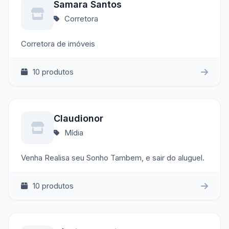
Samara Santos
Corretora
Corretora de imóveis
10 produtos
Claudionor
Mídia
Venha Realisa seu Sonho Tambem, e sair do aluguel.
10 produtos