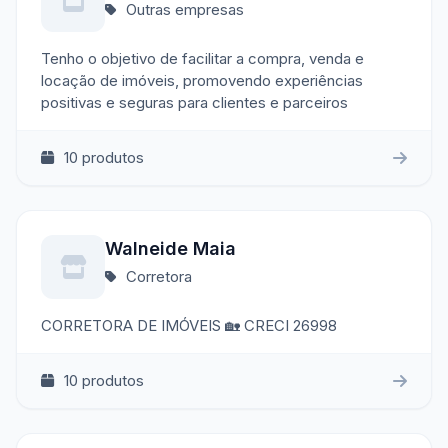
Outras empresas
Tenho o objetivo de facilitar a compra, venda e
locação de imóveis, promovendo experiências
positivas e seguras para clientes e parceiros
10 produtos
Walneide Maia
Corretora
CORRETORA DE IMÓVEIS 🏡 CRECI 26998
10 produtos