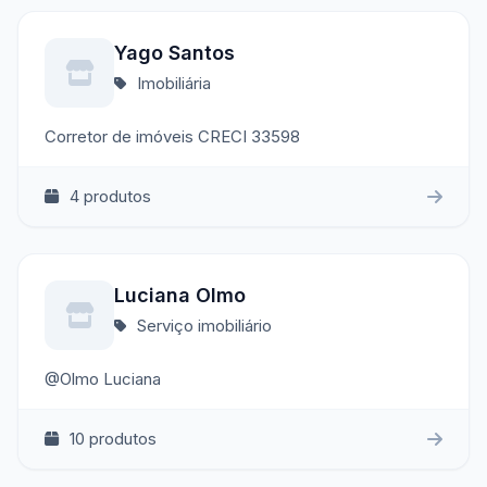
Yago Santos
Imobiliária
Corretor de imóveis CRECI 33598
4 produtos
Luciana Olmo
Serviço imobiliário
@Olmo Luciana
10 produtos