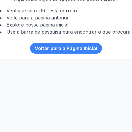
Verifique se o URL está correto
Volte para a página anterior
Explore nossa página inicial
Use a barra de pesquisa para encontrar o que procura
Voltar para a Página Inicial