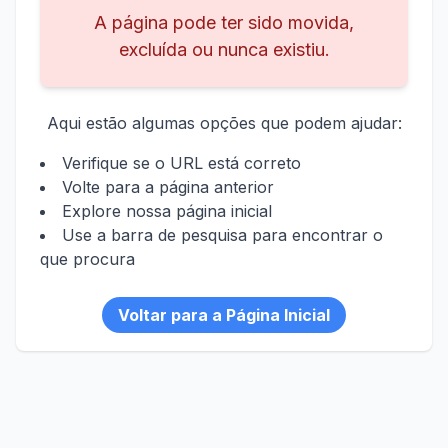
A página pode ter sido movida,
excluída ou nunca existiu.
Aqui estão algumas opções que podem ajudar:
Verifique se o URL está correto
Volte para a página anterior
Explore nossa página inicial
Use a barra de pesquisa para encontrar o
que procura
Voltar para a Página Inicial