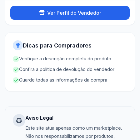
Ver Perfil do Vendedor
Dicas para Compradores
Verifique a descrição completa do produto
Confira a política de devolução do vendedor
Guarde todas as informações da compra
Aviso Legal
Este site atua apenas como um marketplace.
Não nos responsabilizamos por produtos,