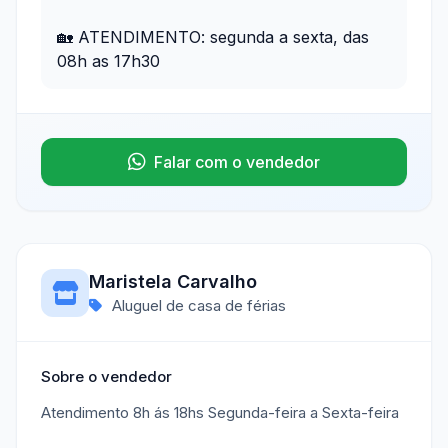
🏡 ATENDIMENTO: segunda a sexta, das
08h as 17h30
Falar com o vendedor
Maristela Carvalho
Aluguel de casa de férias
Sobre o vendedor
Atendimento 8h ás 18hs Segunda-feira a Sexta-feira