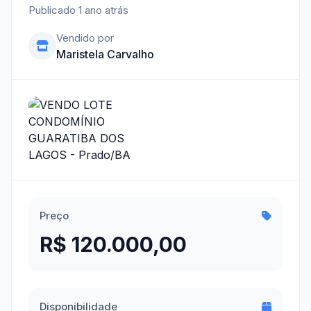
Publicado 1 ano atrás
Vendido por
Maristela Carvalho
Preço
R$ 120.000,00
Disponibilidade