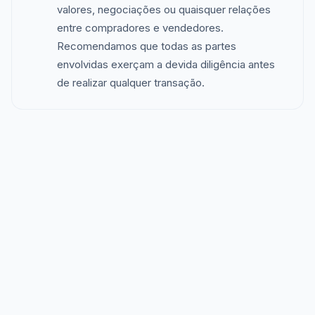
valores, negociações ou quaisquer relações
entre compradores e vendedores.
Recomendamos que todas as partes
envolvidas exerçam a devida diligência antes
de realizar qualquer transação.