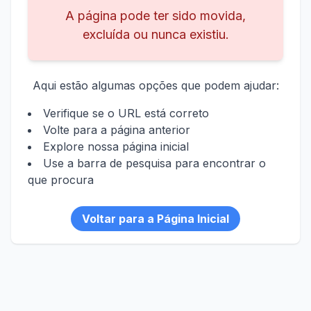
A página pode ter sido movida,
excluída ou nunca existiu.
Aqui estão algumas opções que podem ajudar:
Verifique se o URL está correto
Volte para a página anterior
Explore nossa página inicial
Use a barra de pesquisa para encontrar o
que procura
Voltar para a Página Inicial