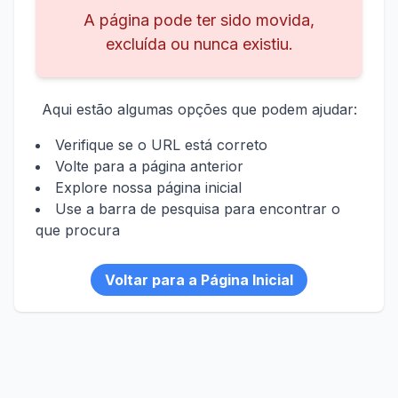
A página pode ter sido movida,
excluída ou nunca existiu.
Aqui estão algumas opções que podem ajudar:
Verifique se o URL está correto
Volte para a página anterior
Explore nossa página inicial
Use a barra de pesquisa para encontrar o
que procura
Voltar para a Página Inicial