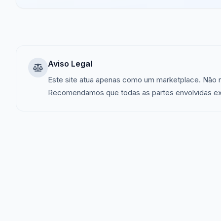
Aviso Legal
Este site atua apenas como um marketplace. Não 
Recomendamos que todas as partes envolvidas exer