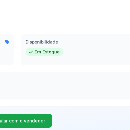
Disponibilidade
Em Estoque
alar com o vendedor