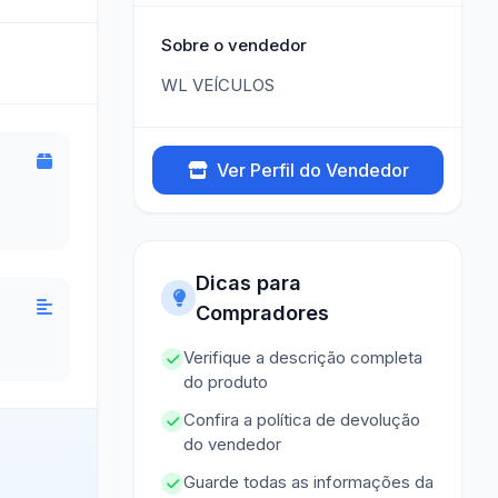
Sobre o vendedor
WL VEÍCULOS
Ver Perfil do Vendedor
Dicas para
Compradores
Verifique a descrição completa
do produto
Confira a política de devolução
do vendedor
Guarde todas as informações da