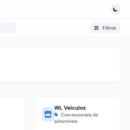
Filtros
WL Veículos
Concessionária de
automóveis