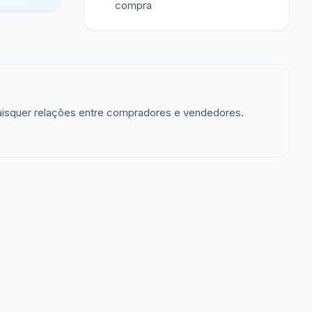
compra
aisquer relações entre compradores e vendedores.