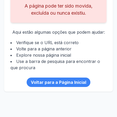
A página pode ter sido movida,
excluída ou nunca existiu.
Aqui estão algumas opções que podem ajudar:
Verifique se o URL está correto
Volte para a página anterior
Explore nossa página inicial
Use a barra de pesquisa para encontrar o
que procura
Voltar para a Página Inicial