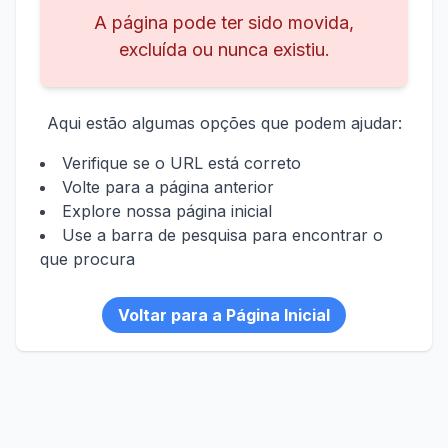
A página pode ter sido movida,
excluída ou nunca existiu.
Aqui estão algumas opções que podem ajudar:
Verifique se o URL está correto
Volte para a página anterior
Explore nossa página inicial
Use a barra de pesquisa para encontrar o
que procura
Voltar para a Página Inicial