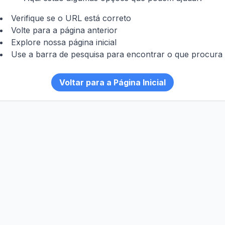
Verifique se o URL está correto
Volte para a página anterior
Explore nossa página inicial
Use a barra de pesquisa para encontrar o que procura
Voltar para a Página Inicial