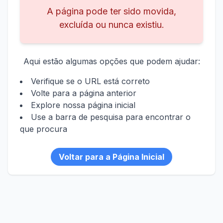
A página pode ter sido movida,
excluída ou nunca existiu.
Aqui estão algumas opções que podem ajudar:
Verifique se o URL está correto
Volte para a página anterior
Explore nossa página inicial
Use a barra de pesquisa para encontrar o
que procura
Voltar para a Página Inicial