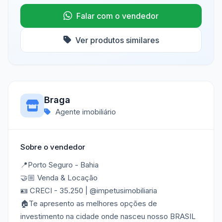
Falar com o vendedor
Ver produtos similares
Braga
Agente imobiliário
Sobre o vendedor
📍Porto Seguro - Bahia
🤝🏼 Venda & Locação
🪪 CRECI - 35.250 | @impetusimobiliaria
🏠Te apresento as melhores opções de
investimento na cidade onde nasceu nosso BRASIL