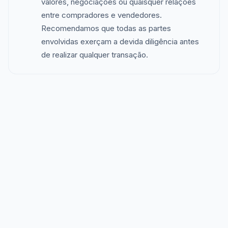
valores, negociações ou quaisquer relações
entre compradores e vendedores.
Recomendamos que todas as partes
envolvidas exerçam a devida diligência antes
de realizar qualquer transação.