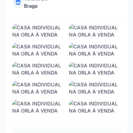
Braga