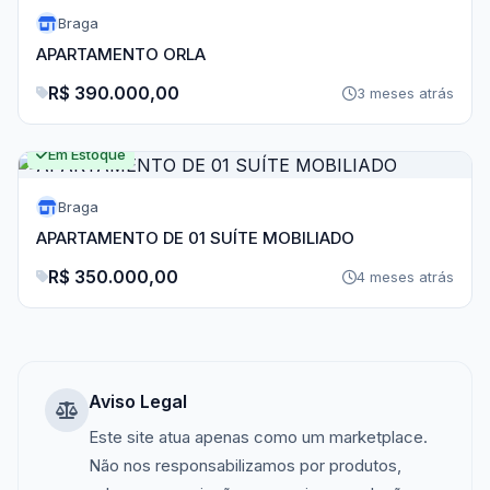
Braga
APARTAMENTO ORLA
R$ 390.000,00
3 meses atrás
Em Estoque
Braga
APARTAMENTO DE 01 SUÍTE MOBILIADO
R$ 350.000,00
4 meses atrás
Aviso Legal
Este site atua apenas como um marketplace.
Não nos responsabilizamos por produtos,