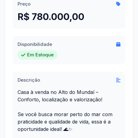
Preço
R$ 780.000,00
Disponibilidade
Em Estoque
Descrição
Casa à venda no Alto do Mundaí –
Conforto, localização e valorização!
Se você busca morar perto do mar com
praticidade e qualidade de vida, essa é a
oportunidade ideal! 🌊✨