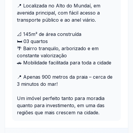
📍 Localizada no Alto do Mundaí, em
avenida principal, com fácil acesso a
transporte público e ao anel viário.
📐 145m² de área construída
🛏️ 03 quartos
🌴 Bairro tranquilo, arborizado e em
constante valorização
🚗 Mobilidade facilitada para toda a cidade
📍 Apenas 900 metros da praia – cerca de
3 minutos do mar!
Um imóvel perfeito tanto para moradia
quanto para investimento, em uma das
regiões que mais crescem na cidade.