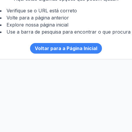
Verifique se o URL está correto
Volte para a página anterior
Explore nossa página inicial
Use a barra de pesquisa para encontrar o que procura
Voltar para a Página Inicial