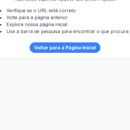
Verifique se o URL está correto
Volte para a página anterior
Explore nossa página inicial
Use a barra de pesquisa para encontrar o que procura
Voltar para a Página Inicial