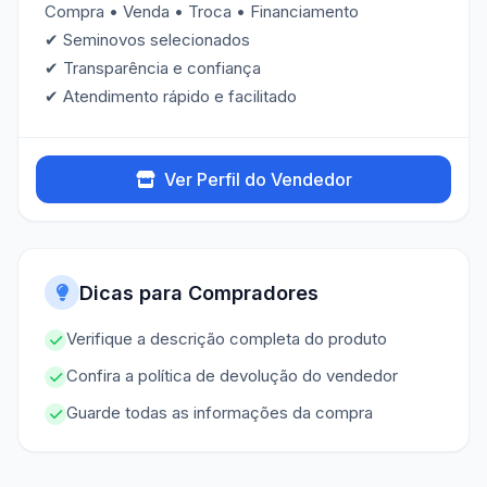
Compra • Venda • Troca • Financiamento
✔ Seminovos selecionados
✔ Transparência e confiança
✔ Atendimento rápido e facilitado
Ver Perfil do Vendedor
Dicas para Compradores
Verifique a descrição completa do produto
Confira a política de devolução do vendedor
Guarde todas as informações da compra