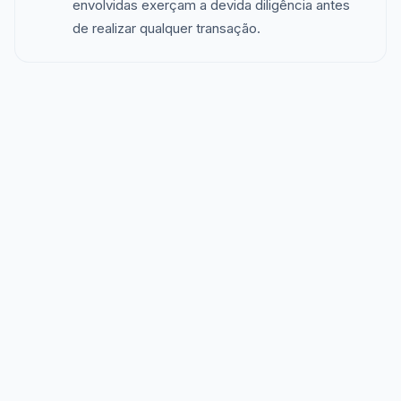
envolvidas exerçam a devida diligência antes
de realizar qualquer transação.