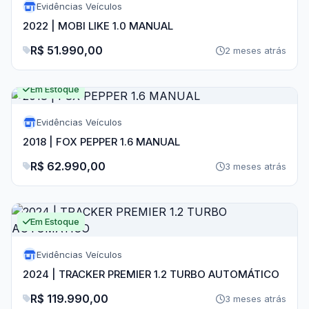
Evidências Veículos
2022 | MOBI LIKE 1.0 MANUAL
R$ 51.990,00
2 meses atrás
Em Estoque
Evidências Veículos
2018 | FOX PEPPER 1.6 MANUAL
R$ 62.990,00
3 meses atrás
Em Estoque
Evidências Veículos
2024 | TRACKER PREMIER 1.2 TURBO AUTOMÁTICO
R$ 119.990,00
3 meses atrás