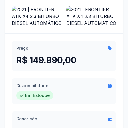
Preço
R$ 149.990,00
Disponibilidade
Em Estoque
Descrição