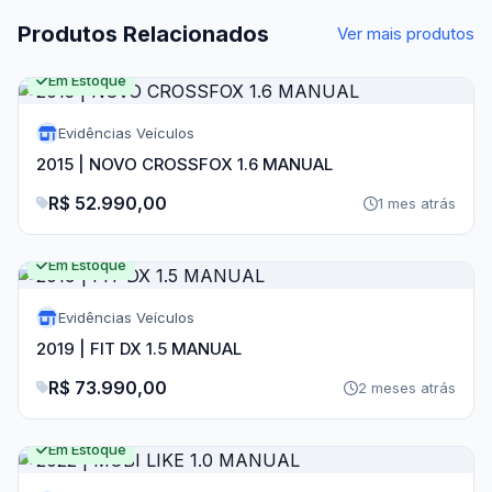
Produtos Relacionados
Ver mais produtos
Em Estoque
Evidências Veículos
2015 | NOVO CROSSFOX 1.6 MANUAL
R$ 52.990,00
1 mes atrás
Em Estoque
Evidências Veículos
2019 | FIT DX 1.5 MANUAL
R$ 73.990,00
2 meses atrás
Em Estoque