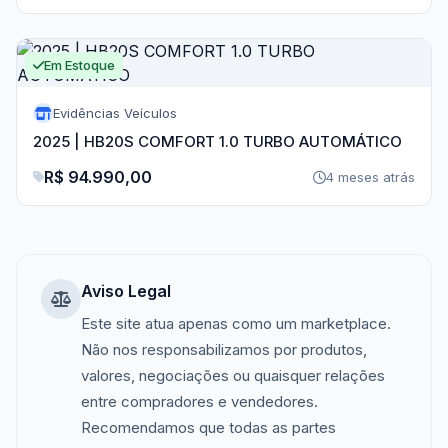
Em Estoque
Evidências Veículos
2025 | HB20S COMFORT 1.0 TURBO AUTOMÁTICO
R$ 94.990,00
4 meses atrás
Aviso Legal
Este site atua apenas como um marketplace.
Não nos responsabilizamos por produtos,
valores, negociações ou quaisquer relações
entre compradores e vendedores.
Recomendamos que todas as partes