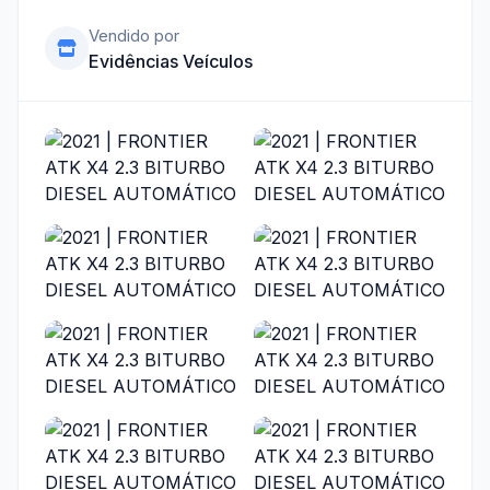
Vendido por
Evidências Veículos