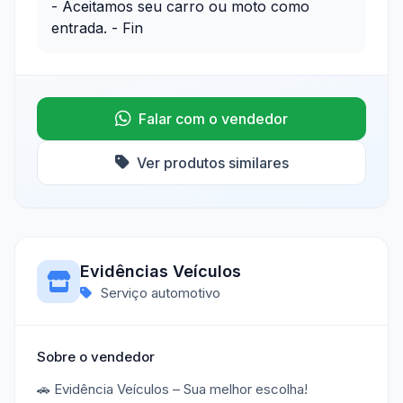
- Aceitamos seu carro ou moto como
entrada. - Fin
Falar com o vendedor
Ver produtos similares
Evidências Veículos
Serviço automotivo
Sobre o vendedor
🚗 Evidência Veículos – Sua melhor escolha!