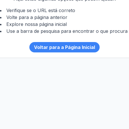
Verifique se o URL está correto
Volte para a página anterior
Explore nossa página inicial
Use a barra de pesquisa para encontrar o que procura
Voltar para a Página Inicial