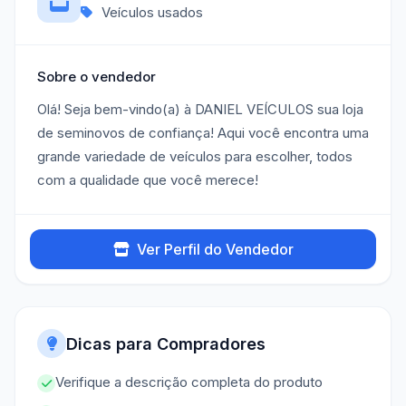
Veículos usados
Sobre o vendedor
Olá! Seja bem-vindo(a) à DANIEL VEÍCULOS sua loja
de seminovos de confiança! Aqui você encontra uma
grande variedade de veículos para escolher, todos
com a qualidade que você merece!
Ver Perfil do Vendedor
Dicas para Compradores
Verifique a descrição completa do produto