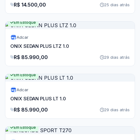
R$ 14.500,00
25 dias atrás
Em Estoque
Adcar
ONIX SEDAN PLUS LTZ 1.0
R$ 85.990,00
29 dias atrás
Em Estoque
Adcar
ONIX SEDAN PLUS LT 1.0
R$ 85.990,00
29 dias atrás
Em Estoque