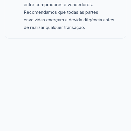
entre compradores e vendedores.
Recomendamos que todas as partes
envolvidas exerçam a devida diligência antes
de realizar qualquer transação.