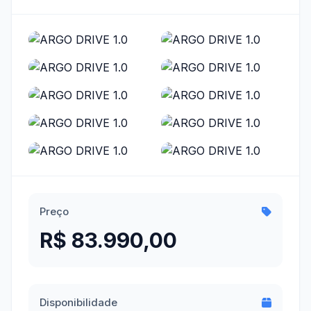
Preço
R$ 83.990,00
Disponibilidade