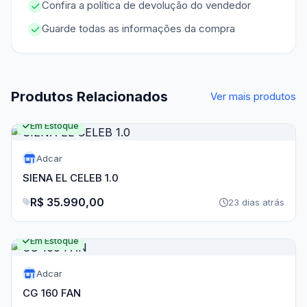
Confira a política de devolução do vendedor
Guarde todas as informações da compra
Produtos Relacionados
Ver mais produtos
Em Estoque
Adcar
SIENA EL CELEB 1.0
R$ 35.990,00
23 dias atrás
Em Estoque
Adcar
CG 160 FAN