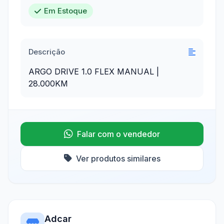
Em Estoque
Descrição
ARGO DRIVE 1.0 FLEX MANUAL |
28.000KM
Falar com o vendedor
Ver produtos similares
Adcar