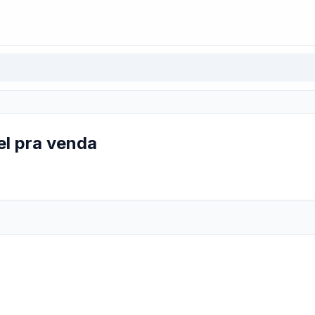
el pra venda