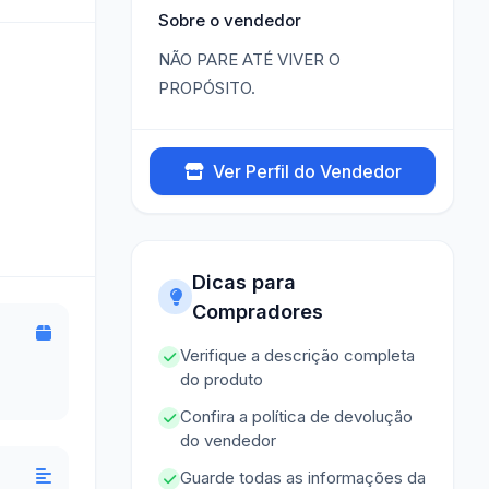
Sobre o vendedor
NÃO PARE ATÉ VIVER O
PROPÓSITO.
Ver Perfil do Vendedor
Dicas para
Compradores
Verifique a descrição completa
do produto
Confira a política de devolução
do vendedor
Guarde todas as informações da