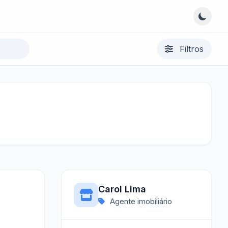
Filtros
Carol Lima
Agente imobiliário