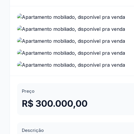
Preço
R$ 300.000,00
Descrição