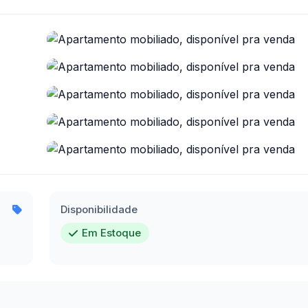
Disponibilidade
Em Estoque