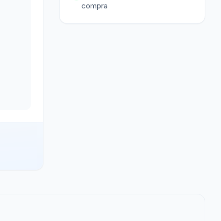
compra