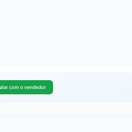
alar com o vendedor