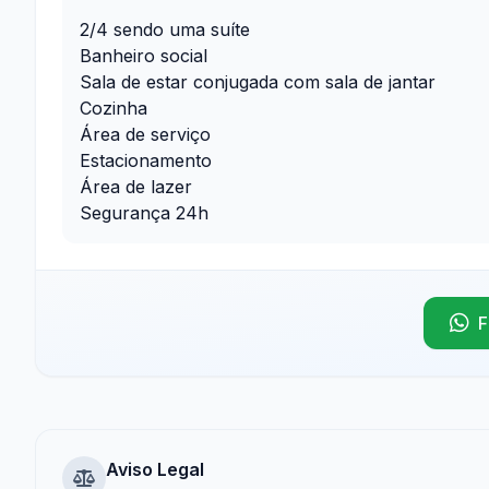
2/4 sendo uma suíte
Banheiro social
Sala de estar conjugada com sala de jantar
Cozinha
Área de serviço
Estacionamento
Área de lazer
Segurança 24h
F
Aviso Legal