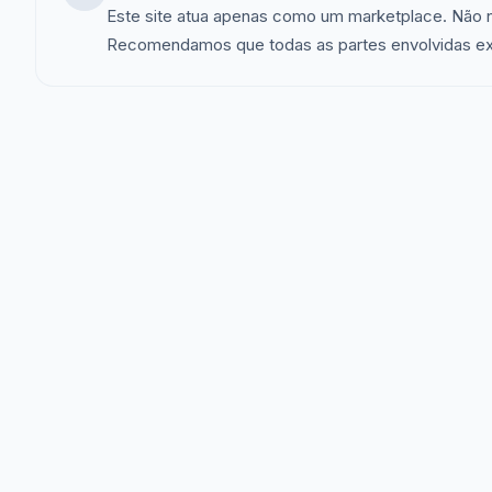
Este site atua apenas como um marketplace. Não 
Recomendamos que todas as partes envolvidas exer