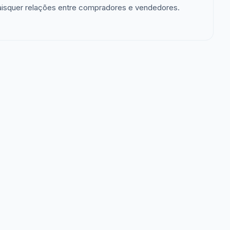
aisquer relações entre compradores e vendedores.