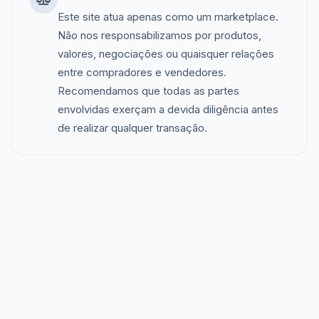
Este site atua apenas como um marketplace.
Não nos responsabilizamos por produtos,
valores, negociações ou quaisquer relações
entre compradores e vendedores.
Recomendamos que todas as partes
envolvidas exerçam a devida diligência antes
de realizar qualquer transação.