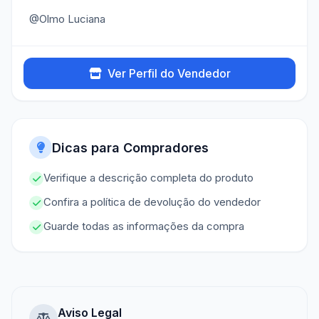
@Olmo Luciana
Ver Perfil do Vendedor
Dicas para Compradores
Verifique a descrição completa do produto
Confira a política de devolução do vendedor
Guarde todas as informações da compra
Aviso Legal