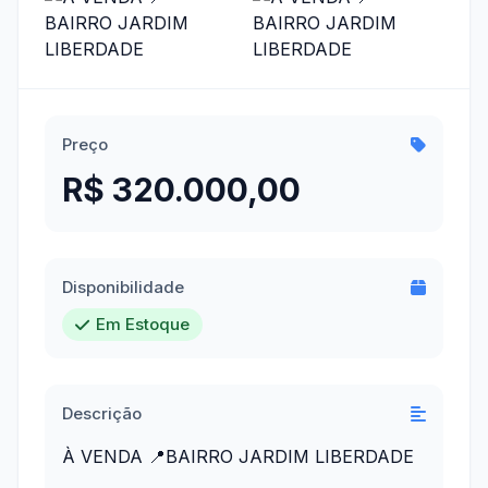
Preço
R$ 320.000,00
Disponibilidade
Em Estoque
Descrição
À VENDA 📍BAIRRO JARDIM LIBERDADE