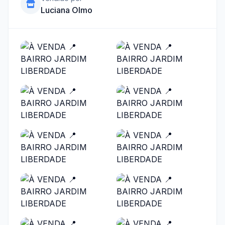
Luciana Olmo