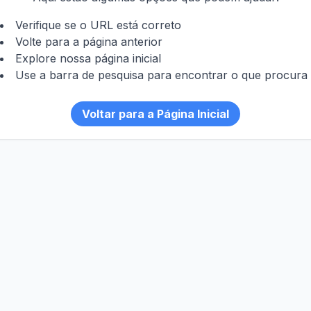
Verifique se o URL está correto
Volte para a página anterior
Explore nossa página inicial
Use a barra de pesquisa para encontrar o que procura
Voltar para a Página Inicial