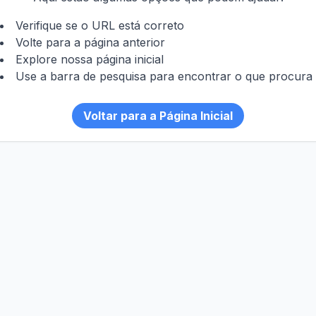
Verifique se o URL está correto
Volte para a página anterior
Explore nossa página inicial
Use a barra de pesquisa para encontrar o que procura
Voltar para a Página Inicial