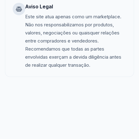
Aviso Legal
Este site atua apenas como um marketplace.
Não nos responsabilizamos por produtos,
valores, negociações ou quaisquer relações
entre compradores e vendedores.
Recomendamos que todas as partes
envolvidas exerçam a devida diligência antes
de realizar qualquer transação.