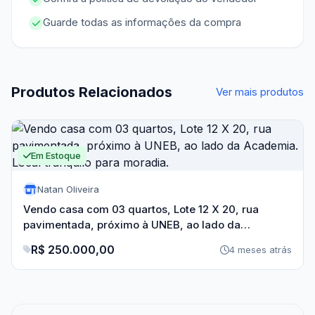
Guarde todas as informações da compra
Produtos Relacionados
Ver mais produtos
Em Estoque
Natan Oliveira
Vendo casa com 03 quartos, Lote 12 X 20, rua
pavimentada, próximo à UNEB, ao lado da
Academia. Local tranquilo para moradia.
R$ 250.000,00
4 meses atrás