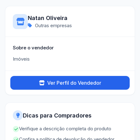
Natan Oliveira
Outras empresas
Sobre o vendedor
Imóveis
Ver Perfil do Vendedor
Dicas para Compradores
Verifique a descrição completa do produto
Confira a política de devolução do vendedor