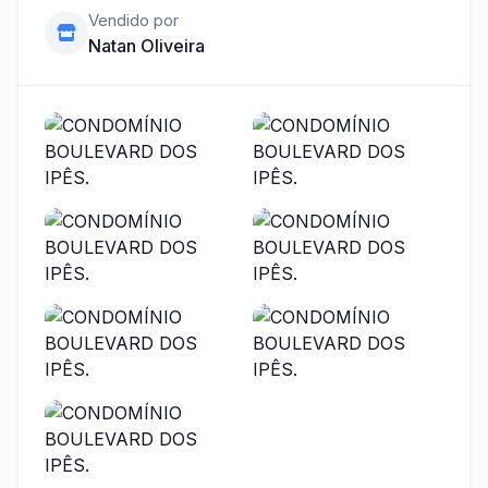
Vendido por
Natan Oliveira