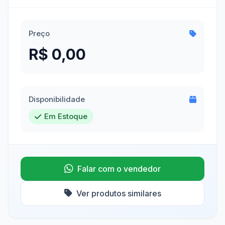
Preço
R$ 0,00
Disponibilidade
Em Estoque
Falar com o vendedor
Ver produtos similares