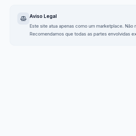
Aviso Legal
Este site atua apenas como um marketplace. Não n
Recomendamos que todas as partes envolvidas exer