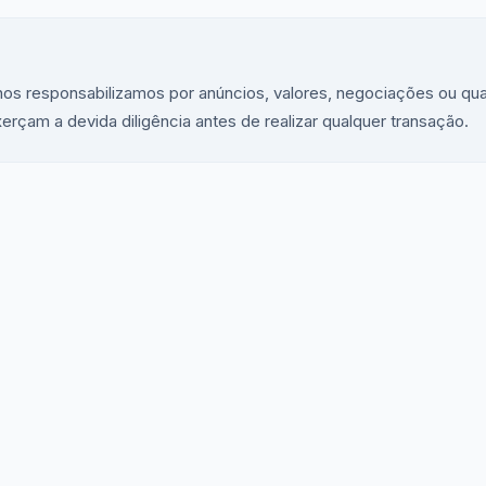
os responsabilizamos por anúncios, valores, negociações ou qu
çam a devida diligência antes de realizar qualquer transação.