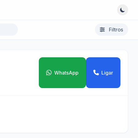
Filtros
WhatsApp
Ligar