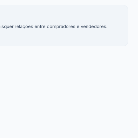
aisquer relações entre compradores e vendedores.