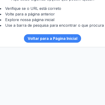
Verifique se o URL está correto
Volte para a página anterior
Explore nossa página inicial
Use a barra de pesquisa para encontrar o que procura
Voltar para a Página Inicial