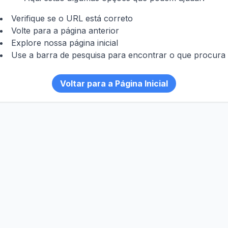
Verifique se o URL está correto
Volte para a página anterior
Explore nossa página inicial
Use a barra de pesquisa para encontrar o que procura
Voltar para a Página Inicial